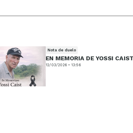
Nota de duelo
EN MEMORIA DE YOSSI CAIS
12/03/2026 • 13:56