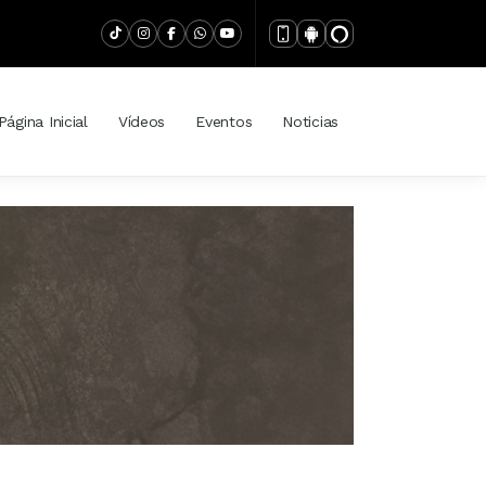
Página Inicial
Vídeos
Eventos
Noticias