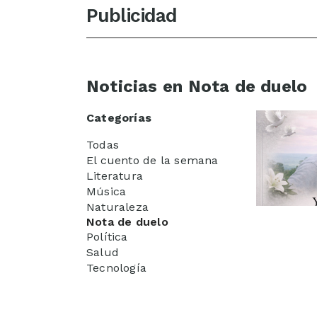
Publicidad
Noticias en Nota de duelo
Categorías
Todas
El cuento de la semana
Literatura
Música
Naturaleza
Nota de duelo
Política
Salud
Tecnología