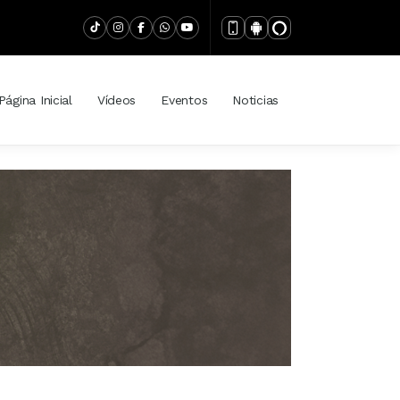
Página Inicial
Vídeos
Eventos
Noticias