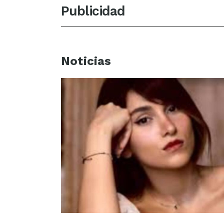
Publicidad
Noticias