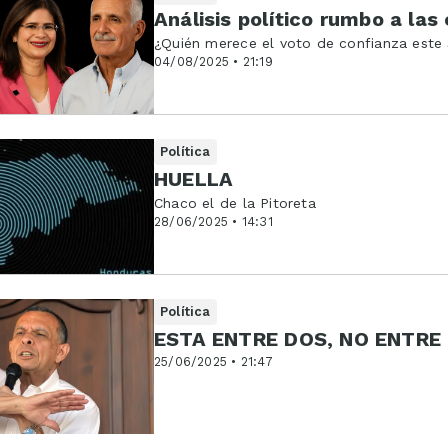
Análisis político rumbo a las
¿Quién merece el voto de confianza este
04/08/2025 • 21:19
Política
HUELLA
Chaco el de la Pitoreta
28/06/2025 • 14:31
Política
ESTA ENTRE DOS, NO ENTRE
25/06/2025 • 21:47