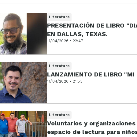
Literatura
PRESENTACIÓN DE LIBRO "D
EN DALLAS, TEXAS.
11/04/2026 • 22:47
Literatura
LANZAMIENTO DE LIBRO "MI
11/04/2026 • 21:53
Literatura
Voluntarios y organizaciones
espacio de lectura para niño