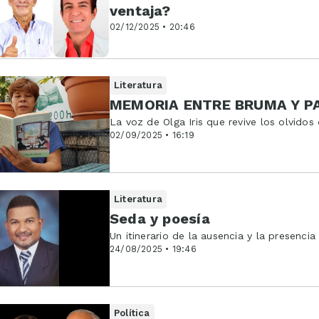
ventaja?
02/12/2025 • 20:46
Literatura
MEMORIA ENTRE BRUMA Y P
La voz de Olga Iris que revive los olvido
02/09/2025 • 16:19
Literatura
Seda y poesía
Un itinerario de la ausencia y la presencia
24/08/2025 • 19:46
Política