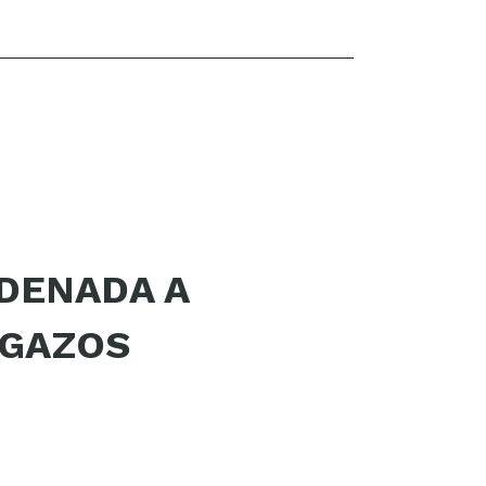
DENADA A
IGAZOS