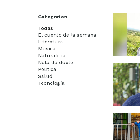
Categorías
Todas
El cuento de la semana
Literatura
Música
Naturaleza
Nota de duelo
Política
Salud
Tecnología