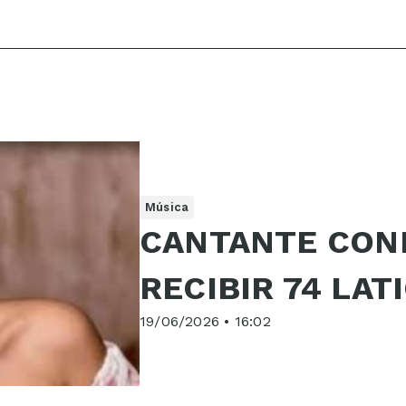
Música
CANTANTE CON
RECIBIR 74 LAT
19/06/2026 • 16:02