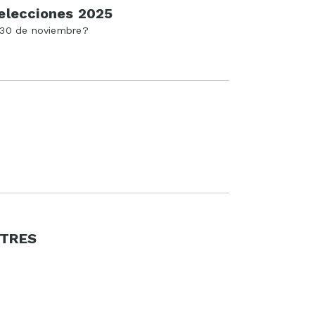
 elecciones 2025
 30 de noviembre?
 TRES