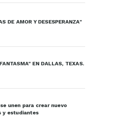
IAS DE AMOR Y DESESPERANZA"
 FANTASMA" EN DALLAS, TEXAS.
 se unen para crear nuevo
s y estudiantes