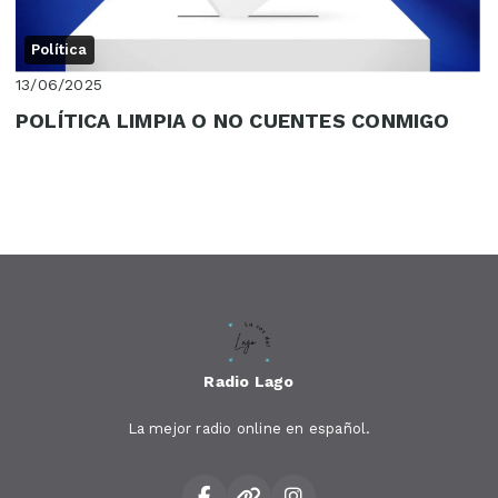
Política
13/06/2025
POLÍTICA LIMPIA O NO CUENTES CONMIGO
Radio Lago
La mejor radio online en español.