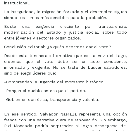
institucional.
La inseguridad, la migración forzada y el desempleo siguen
siendo los temas más sensibles para la población.
Existe una exigencia creciente por transparencia,
modernización del Estado y justicia social, sobre todo
entre jóvenes y sectores organizados.
Conclusión editorial: ¿A quién debemos dar el voto?
Desde esta trinchera informativa que es La Voz del Lago,
creemos que el voto debe ser un acto consciente,
informado y exigente. No se trata de buscar salvadores,
sino de elegir líderes que:
-Comprendan la urgencia del momento histórico.
-Pongan al pueblo antes que al partido.
-Gobiernen con ética, transparencia y valentía.
En ese sentido, Salvador Nasralla representa una opción
fresca con una narrativa clara de renovación. Sin embargo,
Rixi Moncada podría sorprender si logra despegarse del