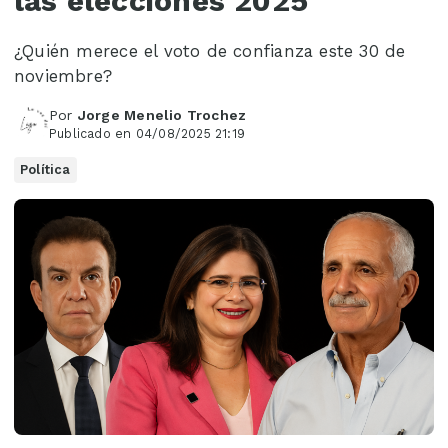
las elecciones 2025
¿Quién merece el voto de confianza este 30 de
noviembre?
Por
Jorge Menelio Trochez
Publicado en 04/08/2025 21:19
Política