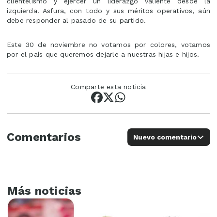
clientelismo y ejercer un liderazgo valiente desde la
izquierda. Asfura, con todo y sus méritos operativos, aún
debe responder al pasado de su partido.
Este 30 de noviembre no votamos por colores, votamos
por el país que queremos dejarle a nuestras hijas e hijos.
Comparte esta noticia
Comentarios
Nuevo comentario
Más noticias