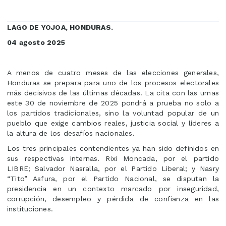
LAGO DE YOJOA, HONDURAS.
04 agosto 2025
A menos de cuatro meses de las elecciones generales,
Honduras se prepara para uno de los procesos electorales
más decisivos de las últimas décadas. La cita con las urnas
este 30 de noviembre de 2025 pondrá a prueba no solo a
los partidos tradicionales, sino la voluntad popular de un
pueblo que exige cambios reales, justicia social y líderes a
la altura de los desafíos nacionales.
Los tres principales contendientes ya han sido definidos en
sus respectivas internas. Rixi Moncada, por el partido
LIBRE; Salvador Nasralla, por el Partido Liberal; y Nasry
“Tito” Asfura, por el Partido Nacional, se disputan la
presidencia en un contexto marcado por inseguridad,
corrupción, desempleo y pérdida de confianza en las
instituciones.