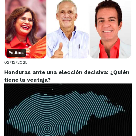
Política
02/12/2025
Honduras ante una elección decisiva: ¿Quién
tiene la ventaja?