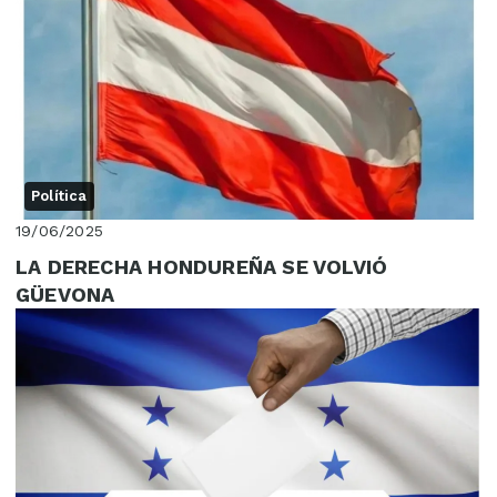
Política
19/06/2025
LA DERECHA HONDUREÑA SE VOLVIÓ
GÜEVONA