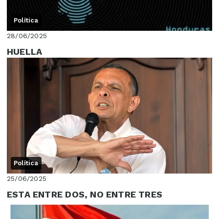
Política
28/06/2025
HUELLA
Política
25/06/2025
ESTA ENTRE DOS, NO ENTRE TRES