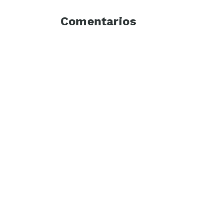
Comentarios