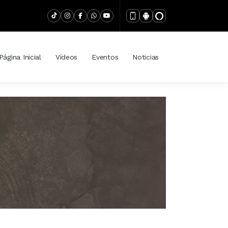
Página Inicial
Vídeos
Eventos
Noticias