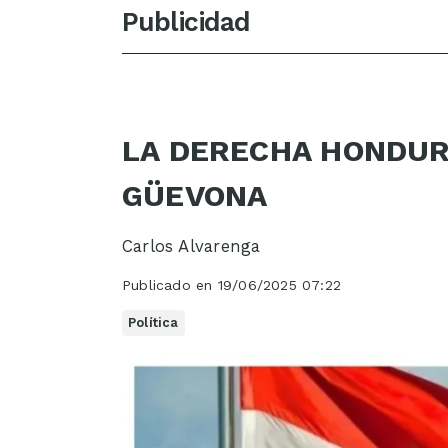
Publicidad
LA DERECHA HONDUR
GÜEVONA
Carlos Alvarenga
Publicado en 19/06/2025 07:22
Política