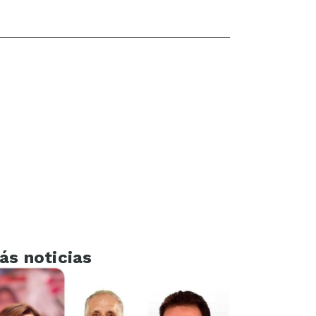
ás noticias