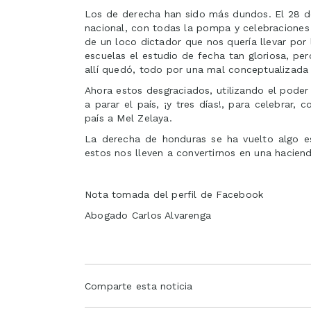
Los de derecha han sido más dundos. El 28 d
nacional, con todas la pompa y celebraciones
de un loco dictador que nos quería llevar por 
escuelas el estudio de fecha tan gloriosa, pe
allí quedó, todo por una mal conceptualizada 
Ahora estos desgraciados, utilizando el poder 
a parar el país, ¡y tres días!, para celebrar
país a Mel Zelaya.
La derecha de honduras se ha vuelto algo e
estos nos lleven a convertirnos en una hacien
Nota tomada del perfil de Facebook
Abogado Carlos Alvarenga
Comparte esta noticia