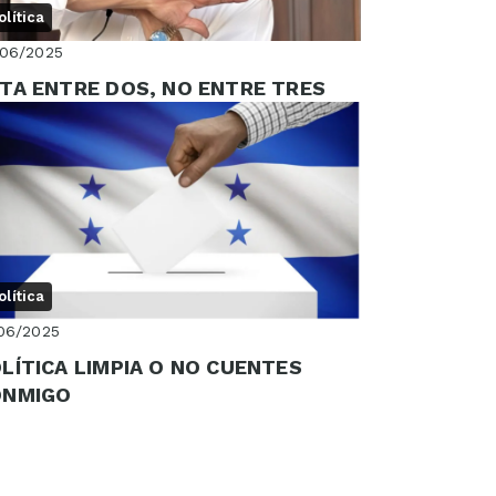
olítica
/06/2025
TA ENTRE DOS, NO ENTRE TRES
olítica
06/2025
LÍTICA LIMPIA O NO CUENTES
ONMIGO