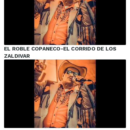
EL ROBLE COPANECO-EL CORRIDO DE LOS
ZALDIVAR